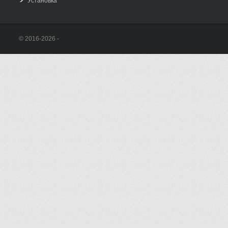
Установка
© 2016-2026 -