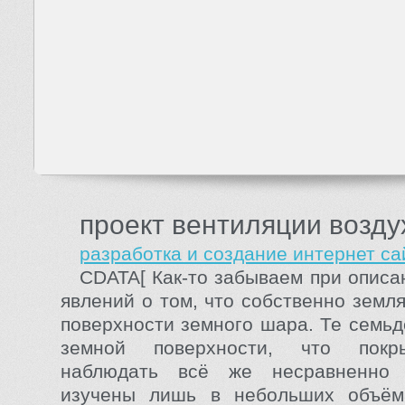
проект вентиляции возду
разработка и создание интернет са
CDATA[ Как-то забываем при описа
явлений о том, что собственно земл
поверхности земного шара. Те семьд
земной поверхности, что покр
наблюдать всё же несравненно 
изучены лишь в небольших объём